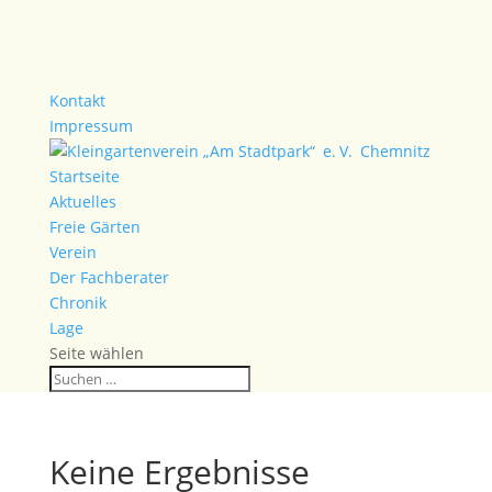
Kontakt
Impressum
Startseite
Aktuelles
Freie Gärten
Verein
Der Fachberater
Chronik
Lage
Seite wählen
Keine Ergebnisse