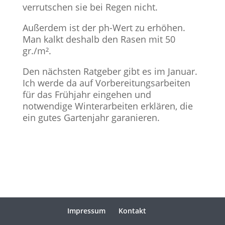
verrutschen sie bei Regen nicht.
Außerdem ist der ph-Wert zu erhöhen.
Man kalkt deshalb den Rasen mit 50
gr./m².
Den nächsten Ratgeber gibt es im Januar.
Ich werde da auf Vorbereitungsarbeiten
für das Frühjahr eingehen und
notwendige Winterarbeiten erklären, die
ein gutes Gartenjahr garanieren.
Impressum
Kontakt