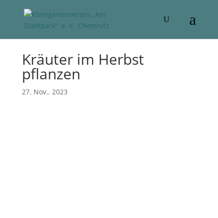
Kräuter im Herbst
pflanzen
27. Nov.. 2023