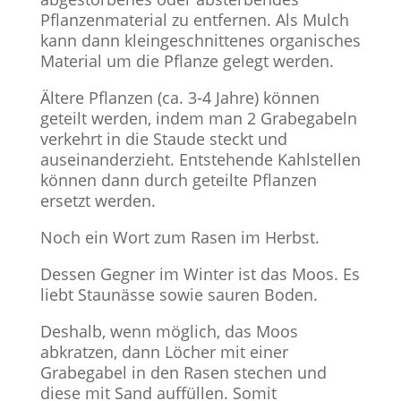
Pflanzenmaterial zu entfernen. Als Mulch
kann dann kleingeschnittenes organisches
Material um die Pflanze gelegt werden.
Ältere Pflanzen (ca. 3-4 Jahre) können
geteilt werden, indem man 2 Grabegabeln
verkehrt in die Staude steckt und
auseinanderzieht. Entstehende Kahlstellen
können dann durch geteilte Pflanzen
ersetzt werden.
Noch ein Wort zum Rasen im Herbst.
Dessen Gegner im Winter ist das Moos. Es
liebt Staunässe sowie sauren Boden.
Deshalb, wenn möglich, das Moos
abkratzen, dann Löcher mit einer
Grabegabel in den Rasen stechen und
diese mit Sand auffüllen. Somit