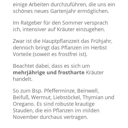
einige Arbeiten durchzuführen, die uns ein
schönes neues Gartenjahr ermöglichen.
Im Ratgeber für den Sommer versprach
ich, intensiver auf Kräuter einzugehen.
Zwar ist die Hauptpflanzzeit das Frühjahr,
dennoch bringt das Pflanzen im Herbst
Vorteile (soweit es frostfrei ist).
Beachtet dabei, dass es sich um
mehrjährige und frostharte
Kräuter
handelt.
So zum Bsp. Pfefferminze, Beinwell,
Beifuß, Wermut, Liebstöckel, Thymian und
Oregano. Es sind robuste krautige
Stauden, die ein Pflanzen im milden
November durchaus vertragen.