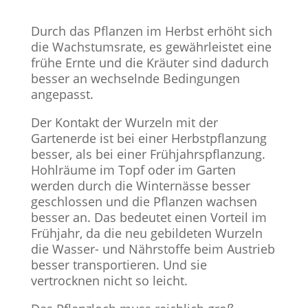
Durch das Pflanzen im Herbst erhöht sich
die Wachstumsrate, es gewährleistet eine
frühe Ernte und die Kräuter sind dadurch
besser an wechselnde Bedingungen
angepasst.
Der Kontakt der Wurzeln mit der
Gartenerde ist bei einer Herbstpflanzung
besser, als bei einer Frühjahrspflanzung.
Hohlräume im Topf oder im Garten
werden durch die Winternässe besser
geschlossen und die Pflanzen wachsen
besser an. Das bedeutet einen Vorteil im
Frühjahr, da die neu gebildeten Wurzeln
die Wasser- und Nährstoffe beim Austrieb
besser transportieren. Und sie
vertrocknen nicht so leicht.