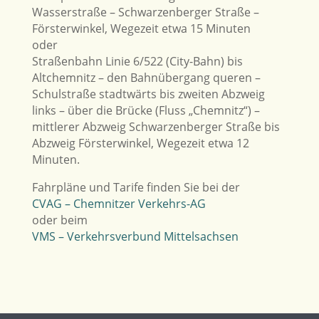
Wasserstraße – Schwarzenberger Straße –
Försterwinkel, Wege­zeit etwa 15 Minuten
oder
Straßenbahn Linie 6/522 (City-Bahn) bis
Altchemnitz – den Bahnübergang queren –
Schulstraße stadtwärts bis zweiten Abzweig
links – über die Brücke (Fluss „Chemnitz“) –
mittlerer Abzweig Schwarzenberger Straße bis
Abzweig Försterwinkel, Wegezeit etwa 12
Minuten.
Fahrpläne und Tarife finden Sie bei der
CVAG – Chemnitzer Verkehrs-AG
oder beim
VMS – Verkehrsverbund Mittelsachsen