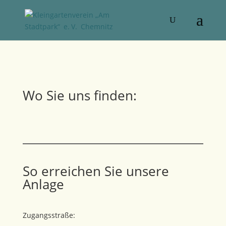
Wo Sie uns finden:
So erreichen Sie unsere
Anlage
Zugangsstraße: