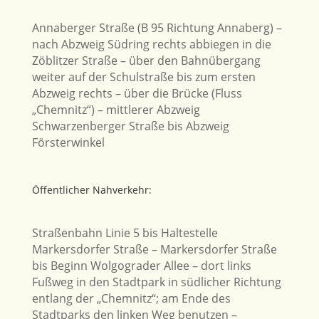
Annaberger Straße (B 95 Richtung Annaberg) –
nach Abzweig Südring rechts abbiegen in die
Zöblitzer Straße – über den Bahnübergang
weiter auf der Schulstraße bis zum ersten
Abzweig rechts – über die Brücke (Fluss
„Chemnitz“) – mittlerer Abzweig
Schwarzenberger Straße bis Abzweig
Försterwinkel
Öffentlicher Nahverkehr:
Straßenbahn Linie 5 bis Haltestelle
Markersdorfer Straße – Markersdorfer Straße
bis Beginn Wolgograder Allee – dort links
Fußweg in den Stadtpark in südlicher Richtung
entlang der „Chemnitz“; am Ende des
Stadtparks den linken Weg benutzen –