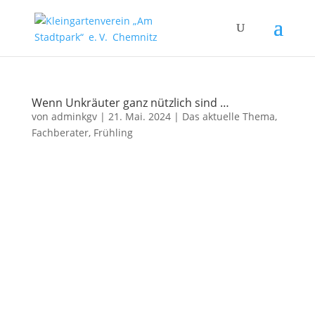
Wenn Unkräuter ganz nützlich sind …
von
adminkgv
|
21. Mai. 2024
|
Das aktuelle Thema
,
Fachberater
,
Frühling