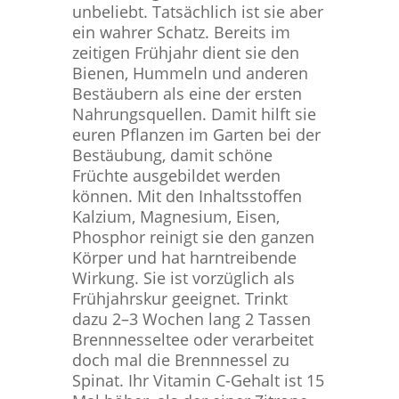
unbeliebt. Tatsächlich ist sie aber
ein wahrer Schatz. Bereits im
zeitigen Frühjahr dient sie den
Bienen, Hummeln und anderen
Bestäubern als eine der ersten
Nahrungsquellen. Damit hilft sie
euren Pflanzen im Garten bei der
Bestäubung, damit schöne
Früchte ausgebildet werden
können. Mit den Inhaltsstoffen
Kalzium, Magnesium, Eisen,
Phosphor reinigt sie den ganzen
Körper und hat harntreibende
Wirkung. Sie ist vorzüglich als
Frühjahrskur geeignet. Trinkt
dazu 2–3 Wochen lang 2 Tassen
Brennnesseltee oder verarbeitet
doch mal die Brennnessel zu
Spinat. Ihr Vitamin C-Gehalt ist 15