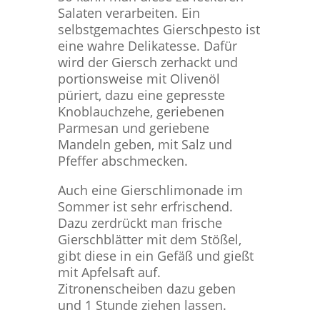
Salaten verarbeiten. Ein
selbstgemachtes Gierschpesto ist
eine wahre Delikatesse. Dafür
wird der Giersch zerhackt und
portionsweise mit Olivenöl
püriert, dazu eine gepresste
Knoblauchzehe, geriebenen
Parmesan und geriebene
Mandeln geben, mit Salz und
Pfeffer abschmecken.
Auch eine Gierschlimonade im
Sommer ist sehr erfrischend.
Dazu zerdrückt man frische
Gierschblätter mit dem Stößel,
gibt diese in ein Gefäß und gießt
mit Apfelsaft auf.
Zitronenscheiben dazu geben
und 1 Stunde ziehen lassen.