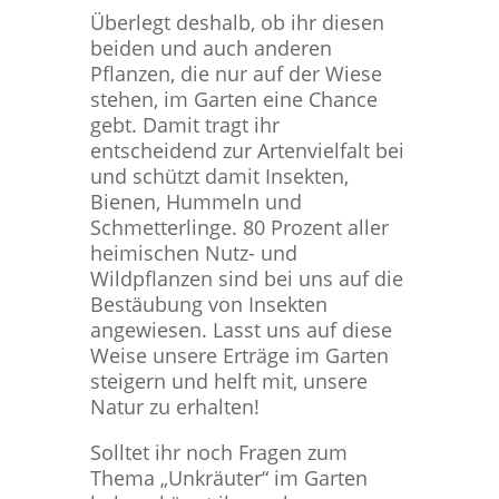
Überlegt deshalb, ob ihr diesen
beiden und auch anderen
Pflanzen, die nur auf der Wiese
stehen, im Garten eine Chance
gebt. Damit tragt ihr
entscheidend zur Artenvielfalt bei
und schützt damit Insekten,
Bienen, Hummeln und
Schmetterlinge. 80 Prozent aller
heimischen Nutz- und
Wildpflanzen sind bei uns auf die
Bestäubung von Insekten
angewiesen. Lasst uns auf diese
Weise unsere Erträge im Garten
steigern und helft mit, unsere
Natur zu erhalten!
Solltet ihr noch Fragen zum
Thema „Unkräuter“ im Garten