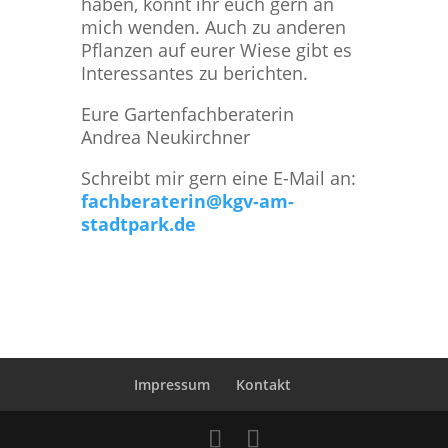
haben, könnt ihr euch gern an
mich wenden. Auch zu anderen
Pflanzen auf eurer Wiese gibt es
Interessantes zu berichten.
Eure Gartenfachberaterin
Andrea Neukirchner
Schreibt mir gern eine E-Mail an:
fachberaterin@kgv-am-
stadtpark.de
Impressum
Kontakt