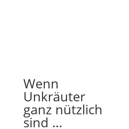
Wenn
Unkräuter
ganz nützlich
sind …