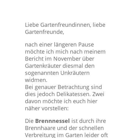
Liebe Gartenfreundinnen, liebe
Gartenfreunde,
nach einer längeren Pause
möchte ich mich nach meinem
Bericht im November über
Gartenkräuter diesmal den
sogenannten Unkräutern
widmen.
Bei genauer Betrachtung sind
dies jedoch Delikatessen. Zwei
davon möchte ich euch hier
näher vorstellen:
Die
Brennnessel
ist durch ihre
Brennhaare und der schnellen
Verbreitung im Garten leider oft