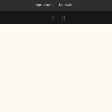
Impressum
Kontakt