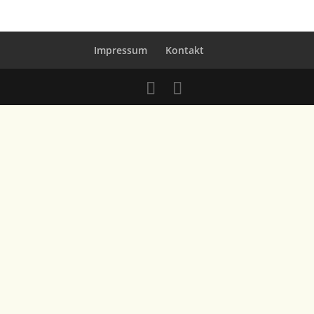
Impressum
Kontakt