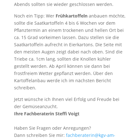
Abends sollten sie wieder geschlossen werden.
Noch ein Tipp: Wer
Frühkartoffeln
anbauen möchte,
sollte die Saatkartoffeln 4 bis 6 Wochen vor dem
Pflanztermin an einem trockenen und hellen Ort bei
ca. 15 Grad vorkeimen lassen. Dazu stellen sie die
Saatkartoffeln aufrecht in Eierkartons. Die Seite mit
den meisten Augen zeigt dabei nach oben. Sind die
Triebe ca. 1cm lang, sollten die Knollen kühler
gestellt werden. Ab April können sie dann bei
frostfreiem Wetter gepflanzt werden. Über den
Kartoffelanbau werde ich im nächsten Bericht
schreiben.
Jetzt wünsche ich Ihnen viel Erfolg und Freude bei
der Gemüseanzucht.
Ihre Fachberaterin Steffi Voigt
Haben Sie Fragen oder Anregungen?
Dann schreiben Sie mir:
fachberaterin@kgv-am-