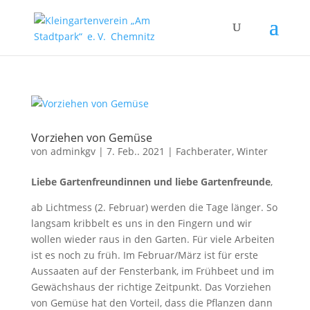
Vorziehen von Gemüse
von
adminkgv
|
7. Feb.. 2021
|
Fachberater
,
Winter
Liebe Gartenfreundinnen und liebe Gartenfreunde
,
ab Lichtmess (2. Februar) werden die Tage länger. So
langsam kribbelt es uns in den Fingern und wir
wollen wieder raus in den Garten. Für viele Arbeiten
ist es noch zu früh. Im Februar/März ist für erste
Aussaaten auf der Fensterbank, im Frühbeet und im
Gewächshaus der richtige Zeitpunkt. Das Vorziehen
von Gemüse hat den Vorteil, dass die Pflanzen dann