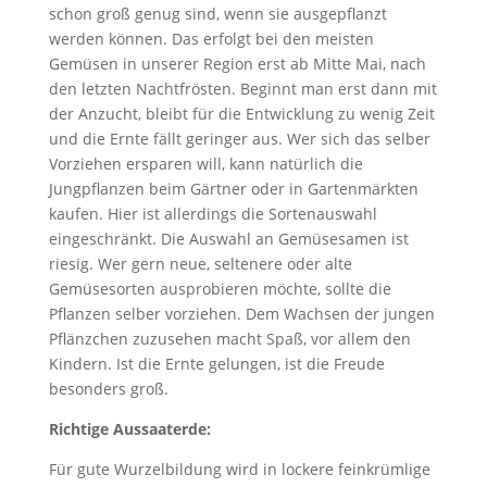
schon groß genug sind, wenn sie ausgepflanzt
werden können. Das erfolgt bei den meisten
Gemüsen in unserer Region erst ab Mitte Mai, nach
den letzten Nachtfrösten. Beginnt man erst dann mit
der Anzucht, bleibt für die Entwicklung zu wenig Zeit
und die Ernte fällt geringer aus. Wer sich das selber
Vorziehen ersparen will, kann natürlich die
Jungpflanzen beim Gärtner oder in Gartenmärkten
kaufen. Hier ist allerdings die Sortenauswahl
eingeschränkt. Die Auswahl an Gemüsesamen ist
riesig. Wer gern neue, seltenere oder alte
Gemüsesorten ausprobieren möchte, sollte die
Pflanzen selber vorziehen. Dem Wachsen der jungen
Pflänzchen zuzusehen macht Spaß, vor allem den
Kindern. Ist die Ernte gelungen, ist die Freude
besonders groß.
Richtige Aussaaterde:
Für gute Wurzelbildung wird in lockere feinkrümlige